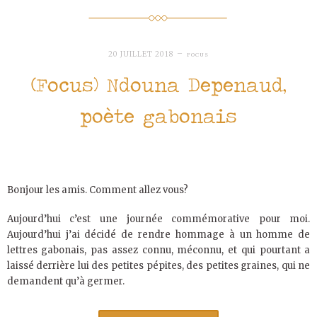
20 JUILLET 2018
FOCUS
(Focus) Ndouna Depenaud,
poète gabonais
Bonjour les amis. Comment allez vous?
Aujourd’hui c’est une journée commémorative pour moi.
Aujourd’hui j’ai décidé de rendre hommage à un homme de
lettres gabonais, pas assez connu, méconnu, et qui pourtant a
laissé derrière lui des petites pépites, des petites graines, qui ne
demandent qu’à germer.