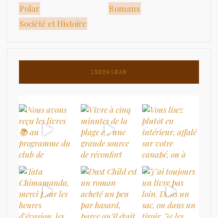
Polar
Romans
Société et Histoire
INSTAGRAM