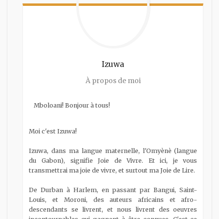
Izuwa
À propos de moi
Mboloani! Bonjour à tous!
Moi c'est Izuwa!
Izuwa, dans ma langue maternelle, l'Omyènè (langue
du Gabon), signifie Joie de Vivre. Et ici, je vous
transmettrai ma joie de vivre, et surtout ma Joie de Lire.
De Durban à Harlem, en passant par Bangui, Saint-
Louis, et Moroni, des auteurs africains et afro-
descendants se livrent, et nous livrent des oeuvres